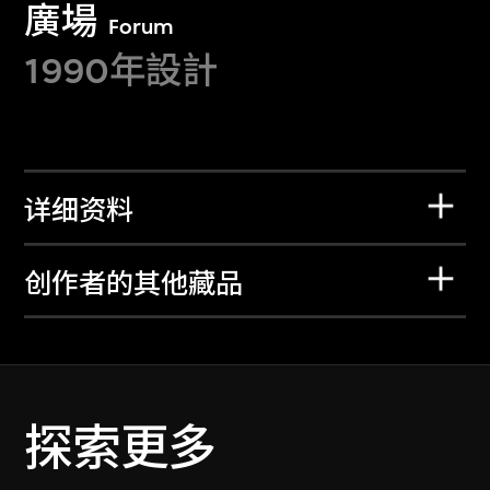
廣場
Forum
1990年設計
详细资料
创作者的其他藏品
探索更多