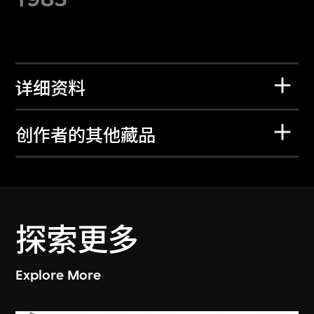
详细资料
创作者的其他藏品
探索更多
Explore More