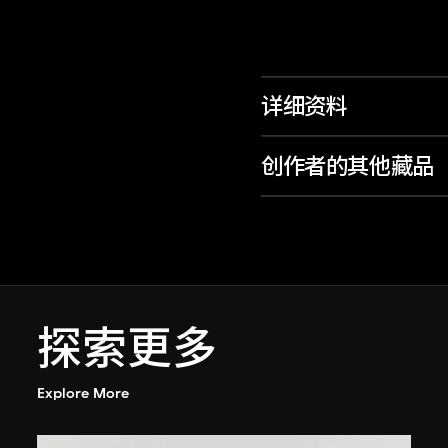
详细资料
创作者的其他藏品
探索更多
Explore More