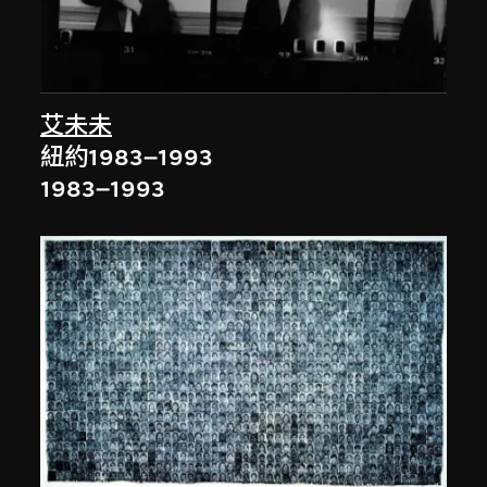
艾未未
紐約1983–1993
1983–1993