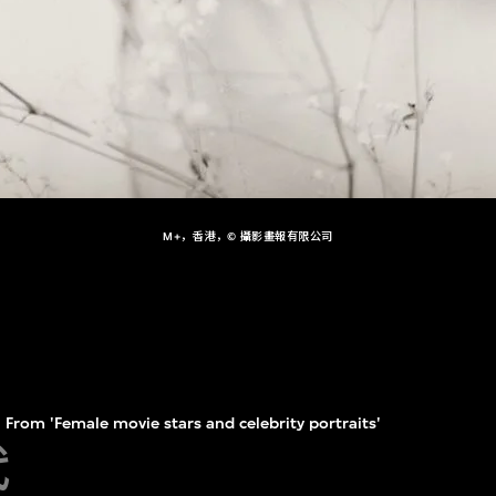
M+，香港，© 攝影畫報有限公司
From 'Female movie stars and celebrity portraits'
代