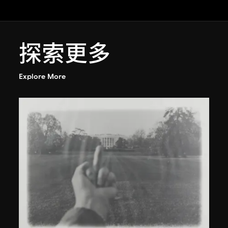
探索更多
Explore More