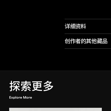
详细资料
创作者的其他藏品
探索更多
Explore More