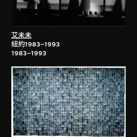
艾未未
紐約1983–1993
1983–1993