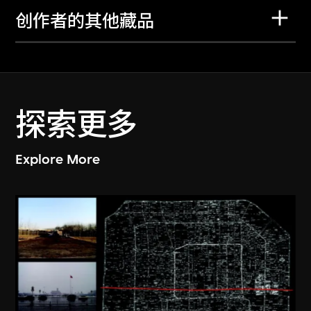
创作者的其他藏品
探索更多
Explore More