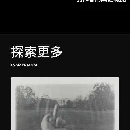
探索更多
Explore More