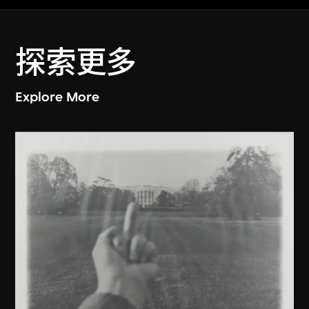
探索更多
Explore More