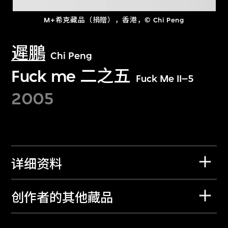
M+希克藏品（捐贈），香港，© Chi Peng
遲鵬
Chi Peng
Fuck me 二之五
Fuck Me II–5
2005
详细资料
创作者的其他藏品