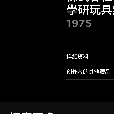
學研玩具
1975
详细资料
创作者的其他藏品