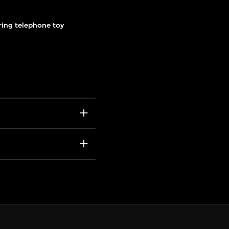
ring telephone toy