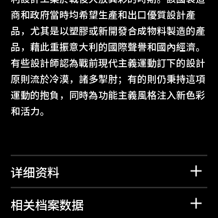
商和政府當時均希望生產和出口優質設計產
品，尤其是以塑膠或新開發合成物料製造的產
品，藉此重振意大利的國際聲譽和國內經濟。
有些設計師認為戰前現代主義運動訂下的設計
原則流於冷漠，諸多掣肘；有的則仍秉持這項
運動的抱負，同時為功能主義風格注入新色彩
和活力。
详细资料
相关档案数据