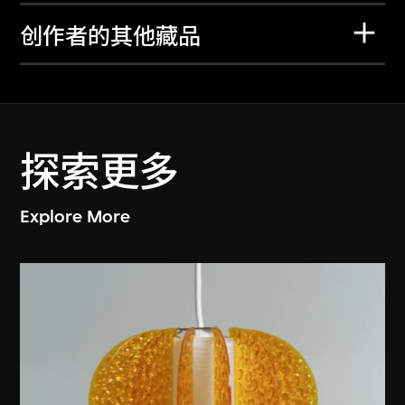
创作者的其他藏品
探索更多
Explore More