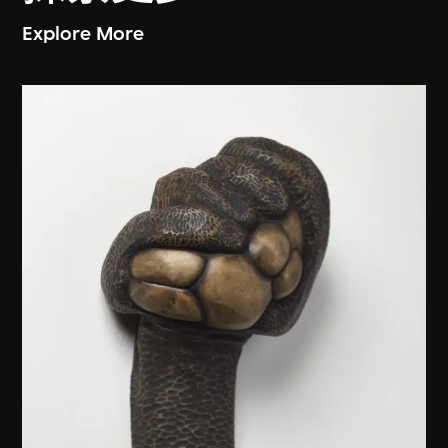
Explore More