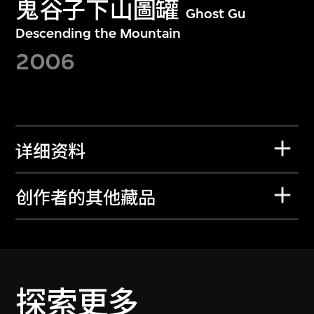
鬼谷子下山圖罐
Ghost Gu
Descending the Mountain
2006
详细资料
创作者的其他藏品
探索更多