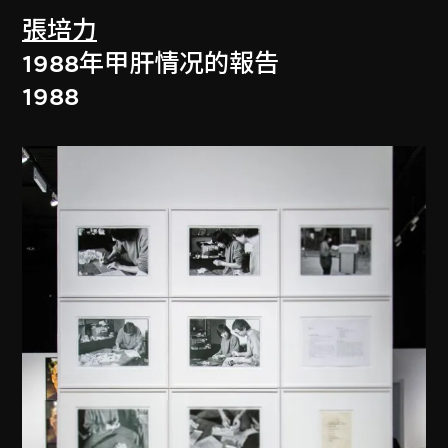
張培力
1988年甲肝情况的報告
1988