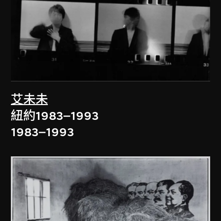
艾未未
紐約1983–1993
1983–1993