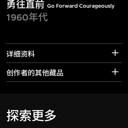
勇往直前
Go Forward Courageously
1960年代
详细资料
创作者的其他藏品
探索更多