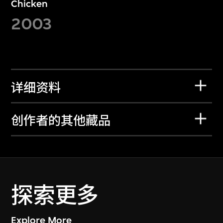
Chicken
2003
详细资料
创作者的其他藏品
探索更多
Explore More