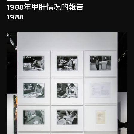
1988年甲肝情况的報告
1988