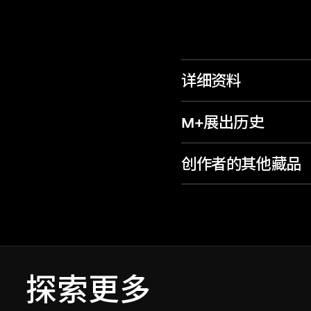
详细资料
M+展出历史
创作者的其他藏品
探索更多