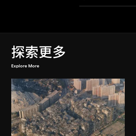
探索更多
Explore More