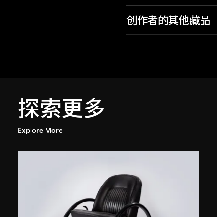
创作者的其他藏品
探索更多
Explore More