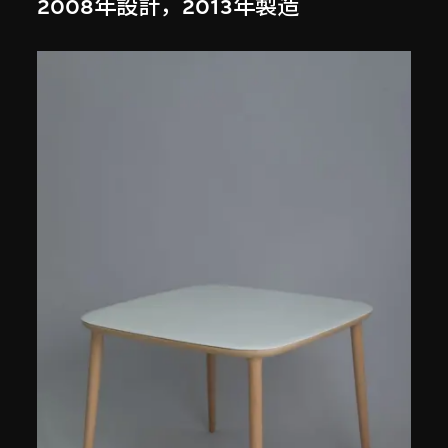
2008年設計，2013年製造