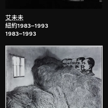
艾未未
紐約1983–1993
1983–1993