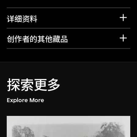
详细资料
创作者的其他藏品
探索更多
Explore More