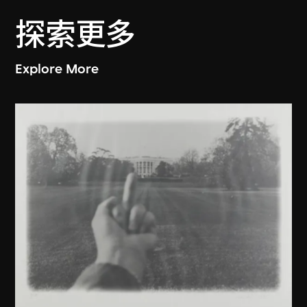
探索更多
Explore More