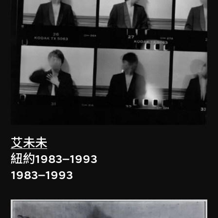
艾未未
紐約1983–1993
1983–1993