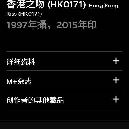
香港之吻 (HK0171)
Hong Kong
Kiss (HK0171)
1997年攝，2015年印
详细资料
M+杂志
创作者的其他藏品