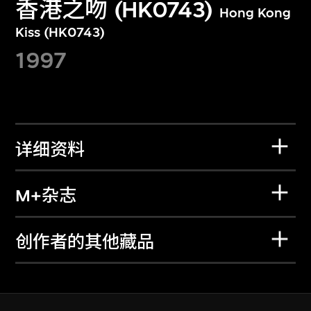
香港之吻 (HK0743)
Hong Kong
Kiss (HK0743)
1997
详细资料
M+杂志
创作者的其他藏品