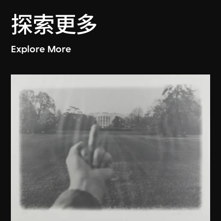
探索更多
Explore More