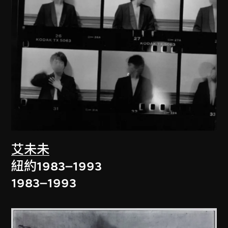
艾未未
紐約1983–1993
1983–1993