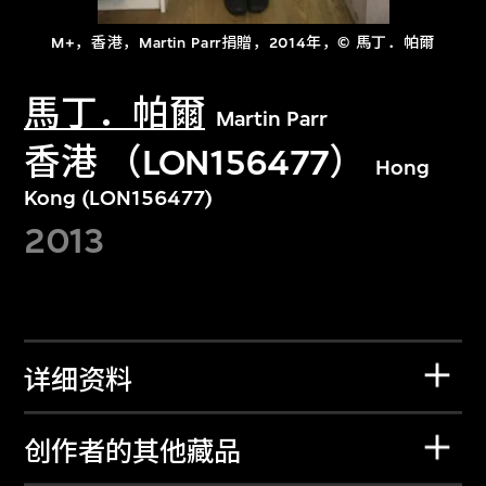
M+，香港，Martin Parr捐贈，2014年，© 馬丁．帕爾
馬丁．帕爾
Martin Parr
香港 （LON156477）
Hong
Kong (LON156477)
2013
详细资料
创作者的其他藏品