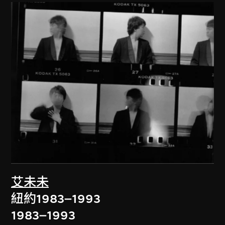
艾未未
紐約1983–1993
1983–1993