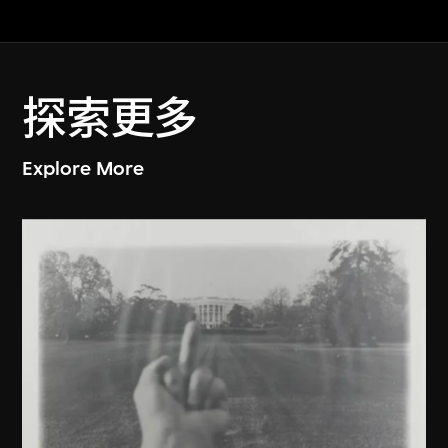
探索更多
Explore More