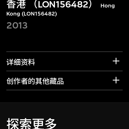
香港 （LON156482）
Hong
Kong (LON156482)
2013
详细资料
创作者的其他藏品
探索更多