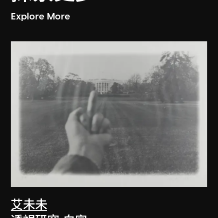
Explore More
艾未未