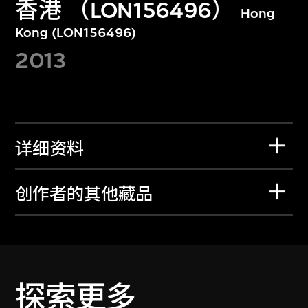
香港 （LON156496）
Hong
Kong (LON156496)
2013
详细资料
创作者的其他藏品
探索更多