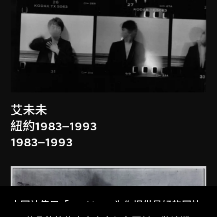
艾未未
紐約1983–1993
1983–1993
本网站使用「Cookies」为你提供最好的网站