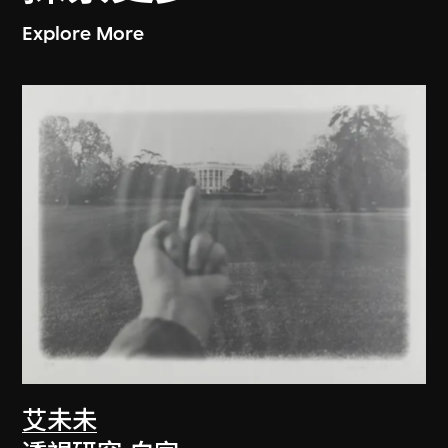
Explore More
艾未未