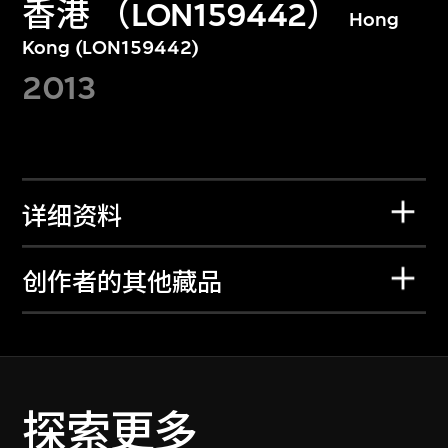
香港 （LON159442）
Hong
Kong (LON159442)
2013
详细资料
创作者的其他藏品
探索更多