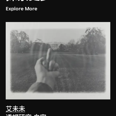
Explore More
艾未未