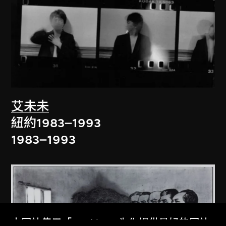
艾未未
紐約1983–1993
1983–1993
本网站使用「Cookies」为你提供最好的网站