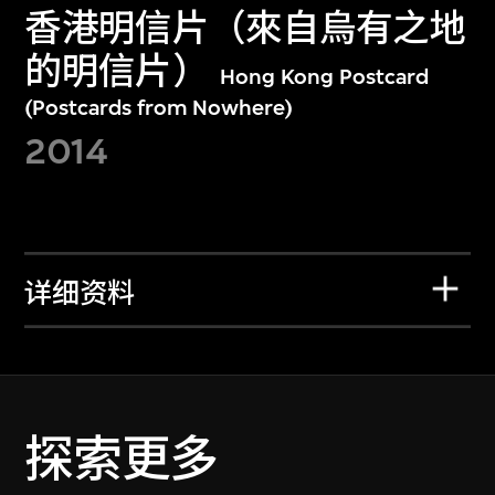
香港明信片（來自烏有之地
的明信片）
Hong Kong Postcard
(Postcards from Nowhere)
2014
详细资料
探索更多