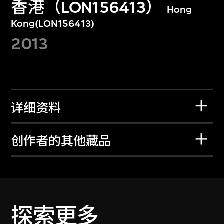
香港（LON156413）
Hong
Kong(LON156413)
2013
详细资料
创作者的其他藏品
探索更多