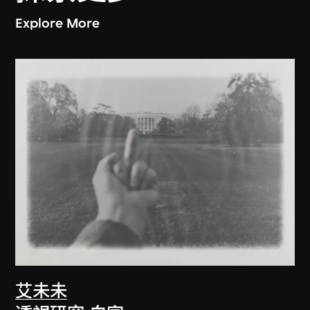
Explore More
艾未未