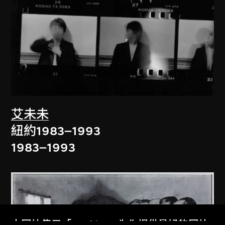
艾未未
紐約1983–1993
1983–1993
本网站使用「Cookies」为你提供最好的网站