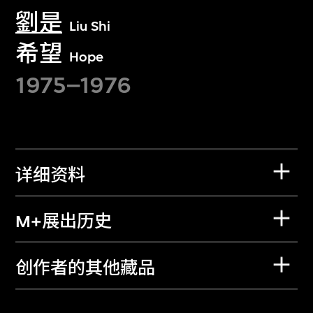
劉是
Liu Shi
希望
Hope
1975–1976
详细资料
M+展出历史
创作者的其他藏品