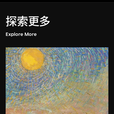
探索更多
Explore More