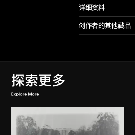
详细资料
创作者的其他藏品
探索更多
Explore More