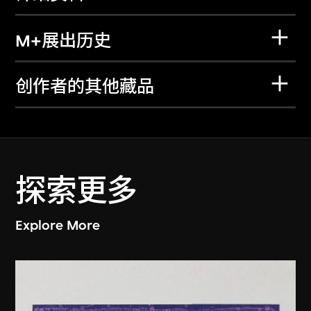
M+展出历史
创作者的其他藏品
探索更多
Explore More