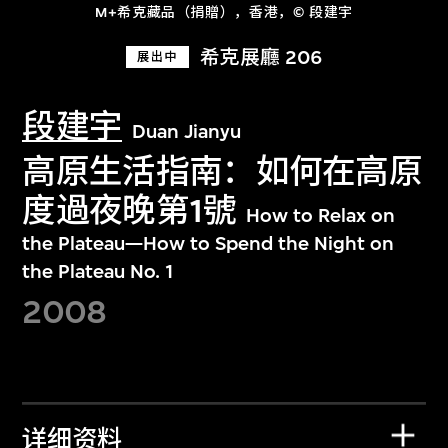
M+希克藏品（捐贈），香港，© 段建宇
希克展廳 206
展出中
段建宇
Duan Jianyu
高原生活指南：如何在高原
度過夜晚第1號
How to Relax on
the Plateau—How to Spend the Night on
the Plateau No. 1
2008
详细资料