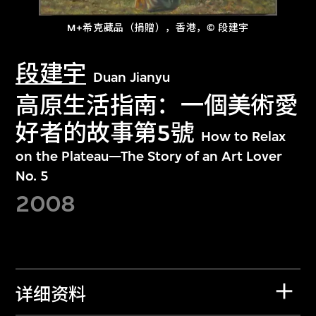
M+希克藏品（捐贈），香港，© 段建宇
段建宇
Duan Jianyu
高原生活指南：一個美術愛
好者的故事第5號
How to Relax
on the Plateau—The Story of an Art Lover
No. 5
2008
详细资料