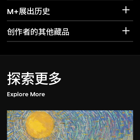
M+展出历史
创作者的其他藏品
探索更多
Explore More