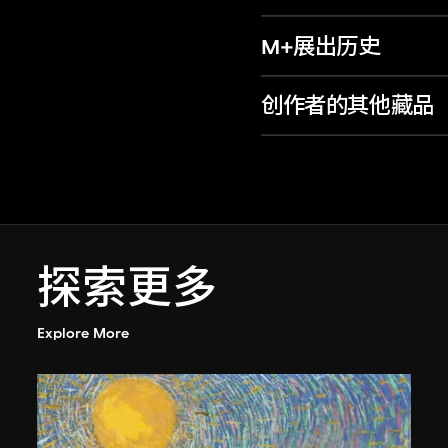
M+展出历史
创作者的其他藏品
探索更多
Explore More