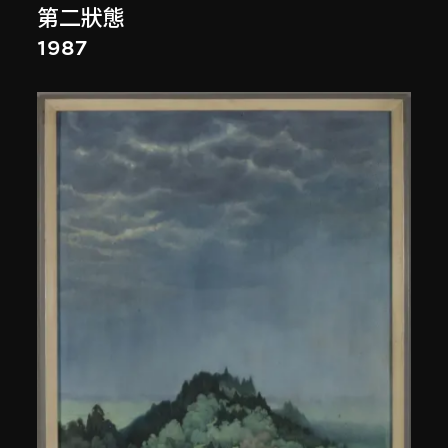
第二狀態
1987