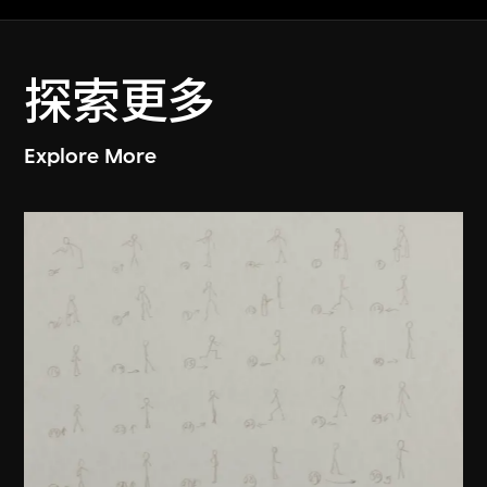
探索更多
Explore More