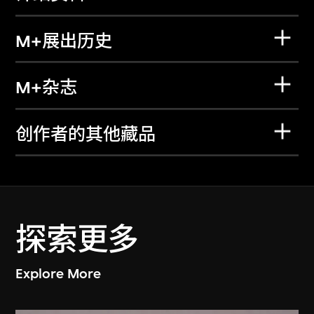
M+展出历史
M+杂志
创作者的其他藏品
探索更多
Explore More