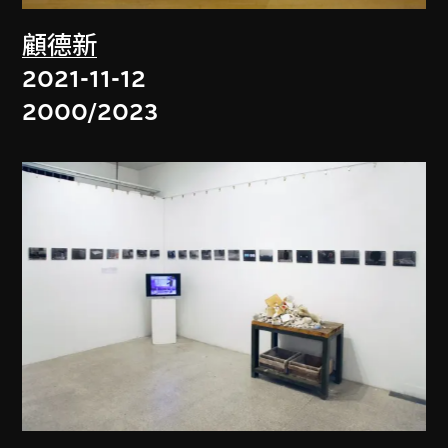
顧德新
2021-11-12
2000/2023