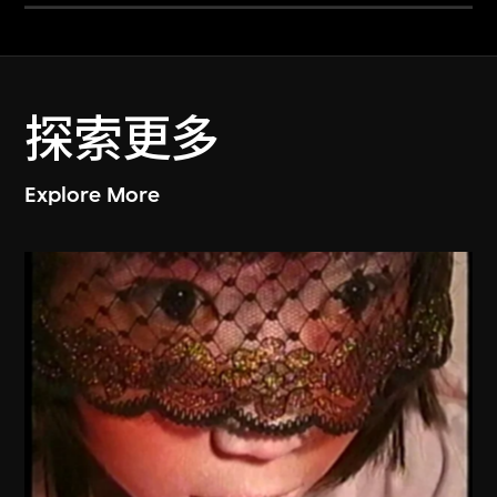
探索更多
Explore More