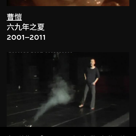
曹愷
六九年之夏
2001–2011