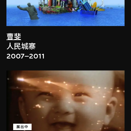
曹斐
人民城寨
2007–2011
展出中