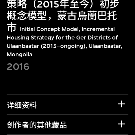
策略（2015年至今）初步
概念模型，蒙古烏蘭巴托
市
Initial Concept Model, Incremental
Housing Strategy for the Ger Districts of
Ulaanbaatar (2015–ongoing), Ulaanbaatar,
Mongolia
2016
详细资料
创作者的其他藏品