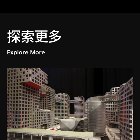
探索更多
Explore More