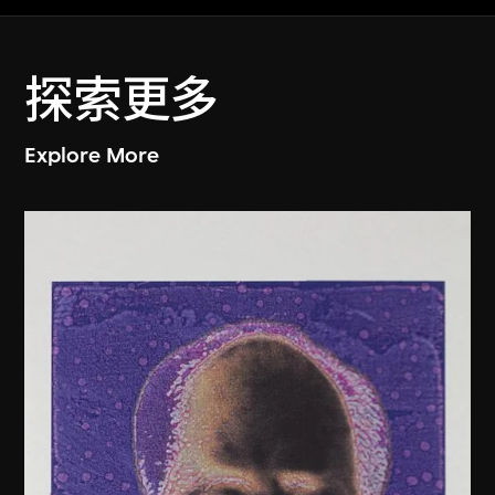
探索更多
Explore More