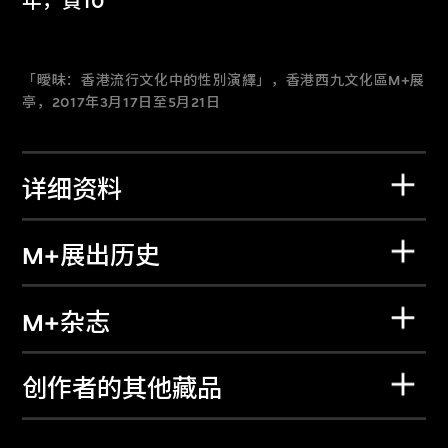
年，頁10
「曖昧：香港流行文化中的性別演繹」，香港西九文化區M+展
亭，2017年3月17日至5月21日
详细资料
M+展出历史
M+杂志
创作者的其他藏品