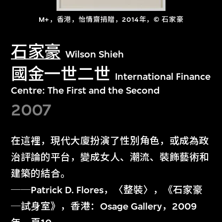
M+，香港，怡情齋捐贈，2014年，© 石家豪
石家豪
Wilson Shieh
國金一世二世
International Finance
Centre: The First and the Second
2007
在這裡，現代大廈扮演了性別角色，或成為政
治評論的平台，變成女人、潮流、裝飾藝術和
建築的結合。
──Patrick D. Flores，〈整裝〉，《石家豪
─試身室》，香港：Osage Gallery，2009