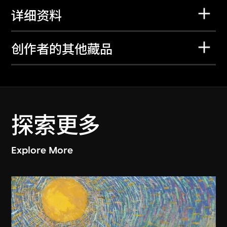
详细资料
创作者的其他藏品
探索更多
Explore More