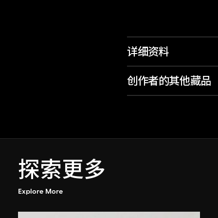
详细资料
创作者的其他藏品
探索更多
Explore More