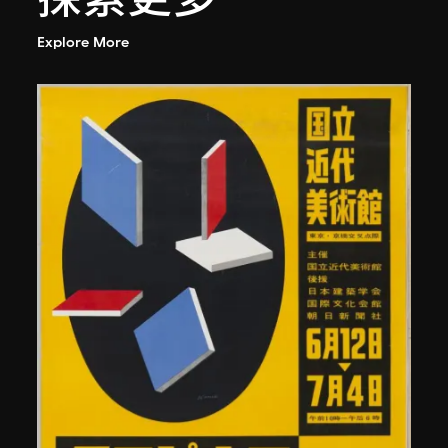
Explore More