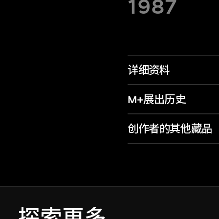
1987
详细资料
M+展出历史
创作者的其他藏品
探索更多