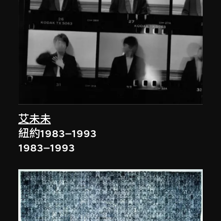
艾未未
紐約1983–1993
1983–1993