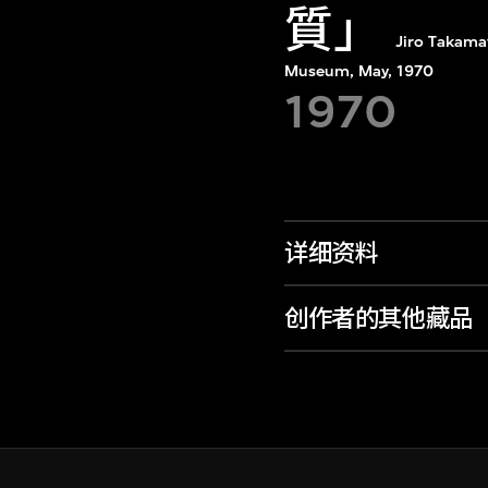
質」
Jiro Takama
Museum, May, 1970
1970
详细资料
创作者的其他藏品