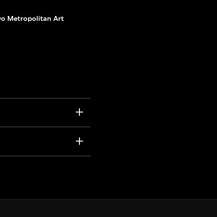
o Metropolitan Art