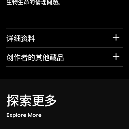
生物生命的倫理問題。
详细资料
创作者的其他藏品
探索更多
Explore More