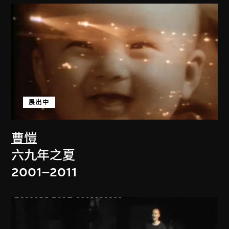
展出中
曹愷
六九年之夏
2001–2011