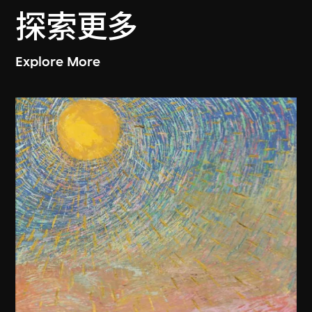
探索更多
Explore More