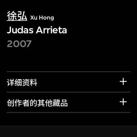
徐弘
Xu Hong
Judas Arrieta
2007
详细资料
创作者的其他藏品