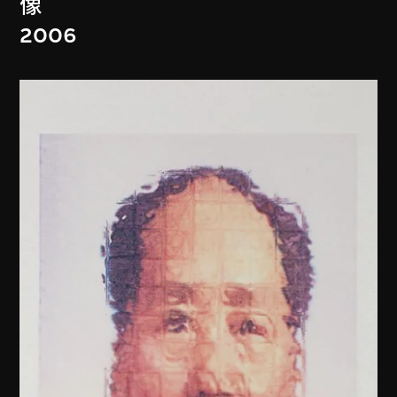
像
2006