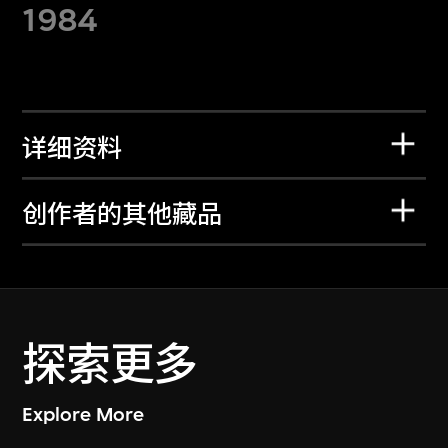
1984
详细资料
创作者的其他藏品
探索更多
Explore More