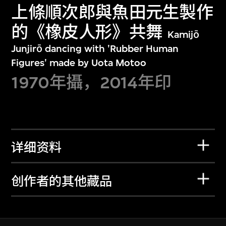
上條順次郎與魚田元生製作
的《橡皮人形》共舞
Kamijō
Junjirō dancing with 'Rubber Human
Figures' made by Uota Motoo
1970年攝，2014年印
详细资料
创作者的其他藏品