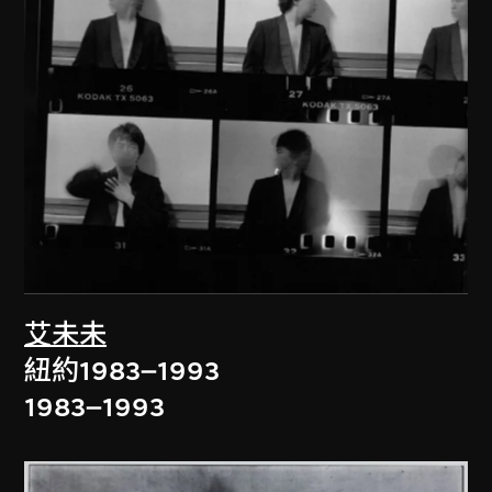
艾未未
紐約1983–1993
1983–1993