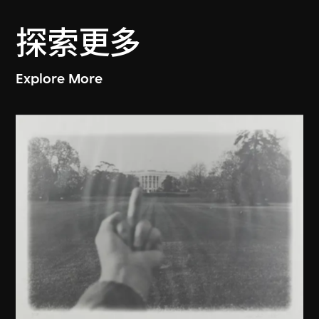
探索更多
Explore More