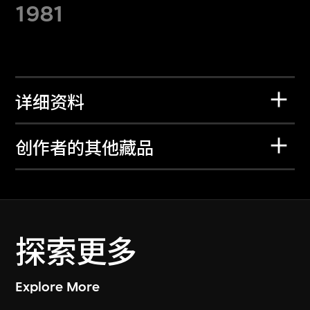
1981
详细资料
创作者的其他藏品
探索更多
Explore More