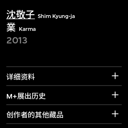
沈敬子
Shim Kyung-ja
業
Karma
2013
详细资料
M+展出历史
创作者的其他藏品