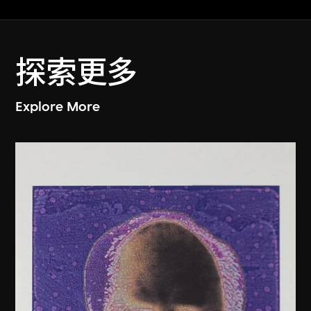
探索更多
Explore More