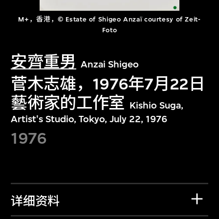
M+，香港，© Estate of Shigeo Anzaï courtesy of Zeit-
Foto
安齊重男
Anzai Shigeo
菅木志雄，1976年7月22日
藝術家的工作室
Kishio Suga,
Artist's Studio, Tokyo, July 22, 1976
1976
详细资料