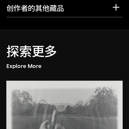
创作者的其他藏品
探索更多
Explore More