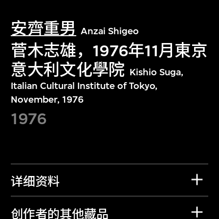
安齊重男
Anzai Shigeo
菅木志雄，1976年11月東京
意大利文化學院
Kishio Suga,
Italian Cultural Institute of Tokyo,
November, 1976
1976
详细资料
创作者的其他藏品