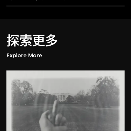
探索更多
Explore More