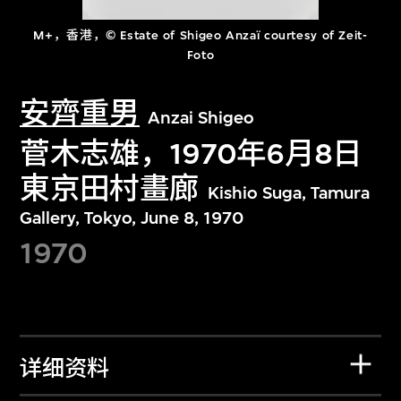
M+，香港，© Estate of Shigeo Anzaï courtesy of Zeit-
Foto
安齊重男
Anzai Shigeo
菅木志雄，1970年6月8日
東京田村畫廊
Kishio Suga, Tamura
Gallery, Tokyo, June 8, 1970
1970
详细资料