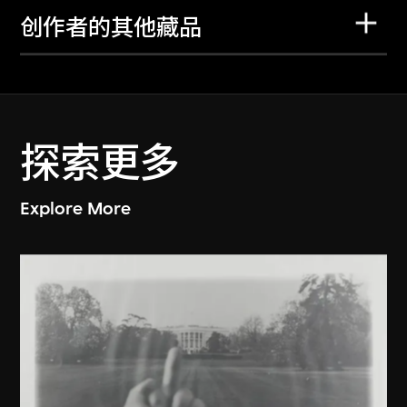
创作者的其他藏品
探索更多
Explore More