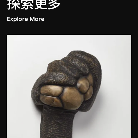
探索更多
Explore More