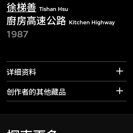
徐梯善
Tishan Hsu
廚房高速公路
Kitchen Highway
1987
详细资料
创作者的其他藏品