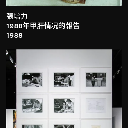
張培力
1988年甲肝情况的報告
1988