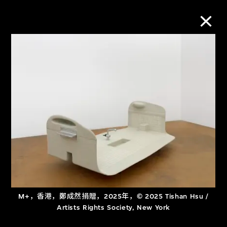
M+藏品
进一步筛选
搜索
关于M+藏品
探索世界顶级的二十及二十一世纪视觉
M+，香港，鄭成然捐贈，2025年，© 2025 Tishan Hsu /
文化藏品。
Artists Rights Society, New York