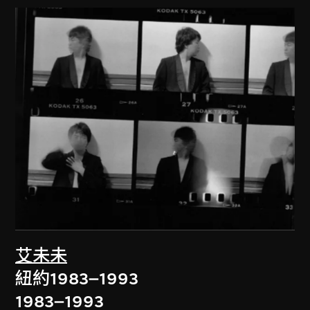
艾未未
紐約1983–1993
1983–1993