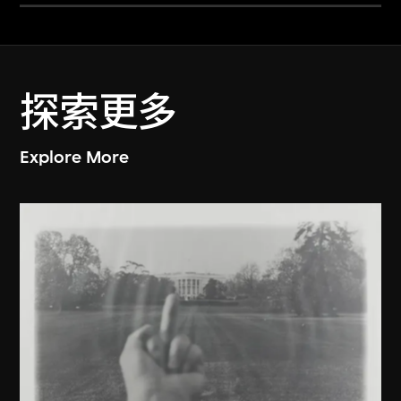
探索更多
Explore More