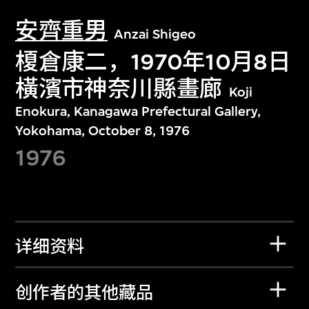
安齊重男
Anzai Shigeo
榎倉康二，1970年10月8日
橫濱市神奈川縣畫廊
Koji
Enokura, Kanagawa Prefectural Gallery,
Yokohama, October 8, 1976
1976
详细资料
创作者的其他藏品